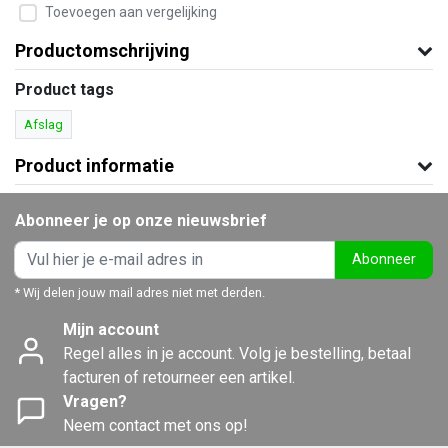
Toevoegen aan vergelijking
Productomschrijving
Product tags
Afslag
Product informatie
Abonneer je op onze nieuwsbrief
Abonneer
* Wij delen jouw mail adres niet met derden.
Mijn account
Regel alles in je account. Volg je bestelling, betaal
facturen of retourneer een artikel.
Vragen?
Neem contact met ons op!