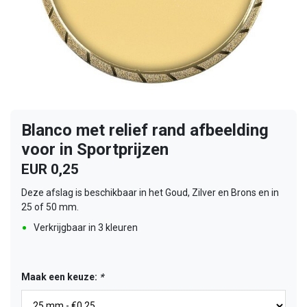
Blanco met relief rand afbeelding
voor in Sportprijzen
EUR 0,25
Deze afslag is beschikbaar in het Goud, Zilver en Brons en in
25 of 50 mm.
Verkrijgbaar in 3 kleuren
Maak een keuze:
*