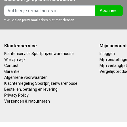
Abonneer
* Wij delen jouw mail adres niet met derden.
Klantenservice
Mijn account
Klantenservice Sportprijzenwarehouse
Inloggen
Wie zijn wij?
Mijn bestelling
Contact
Mijn verlanglijst
Garantie
Vergelijk produ
Algemene voorwaarden
Klachtenregeling Sportprijzenwarehouse
Bestellen, betaling en levering
Privacy Policy
Verzenden & retourneren