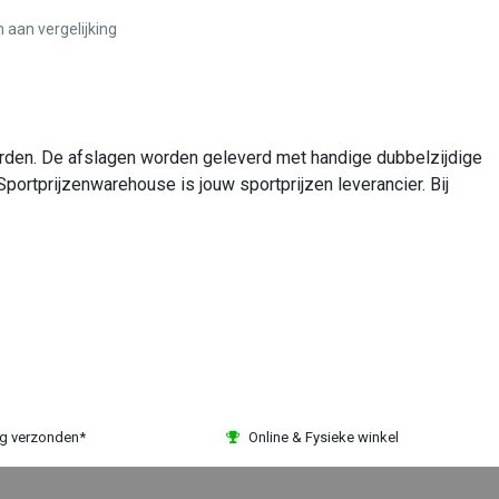
aan vergelijking
worden. De afslagen worden geleverd met handige dubbelzijdige
Sportprijzenwarehouse is jouw sportprijzen leverancier. Bij
ag verzonden*
Online & Fysieke winkel