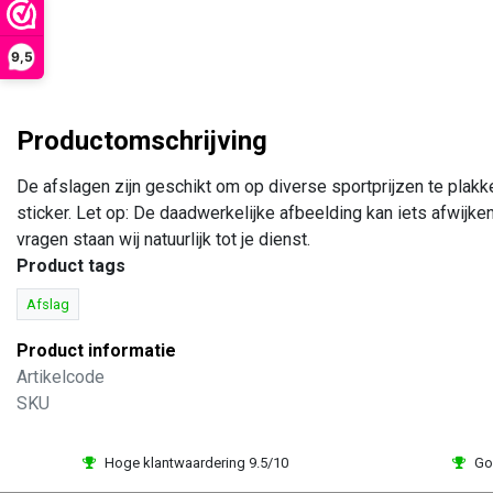
9,5
Productomschrijving
De afslagen zijn geschikt om op diverse sportprijzen te plak
sticker. Let op: De daadwerkelijke afbeelding kan iets afwijke
vragen staan wij natuurlijk tot je dienst.
Product tags
Afslag
Product informatie
Artikelcode
SKU
Hoge klantwaardering 9.5/10
Go