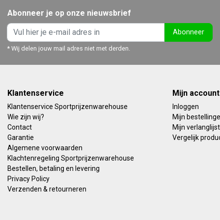
Abonneer je op onze nieuwsbrief
Abonneer
* Wij delen jouw mail adres niet met derden.
Klantenservice
Mijn account
Klantenservice Sportprijzenwarehouse
Inloggen
Wie zijn wij?
Mijn bestelling
Contact
Mijn verlanglijst
Garantie
Vergelijk produ
Algemene voorwaarden
Klachtenregeling Sportprijzenwarehouse
Bestellen, betaling en levering
Privacy Policy
Verzenden & retourneren