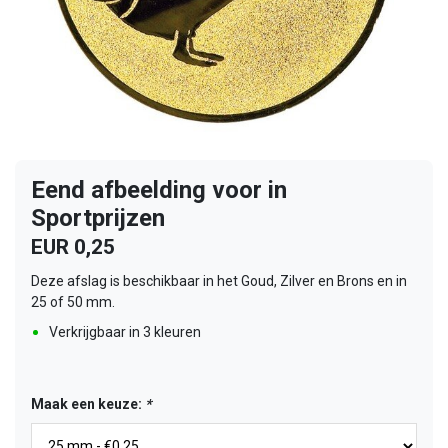
Eend afbeelding voor in
Sportprijzen
EUR 0,25
Deze afslag is beschikbaar in het Goud, Zilver en Brons en in
25 of 50 mm.
Verkrijgbaar in 3 kleuren
Maak een keuze:
*