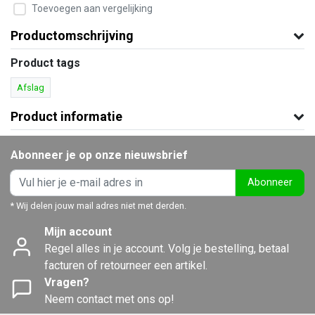
Toevoegen aan vergelijking
Productomschrijving
Product tags
Afslag
Product informatie
Abonneer je op onze nieuwsbrief
Abonneer
* Wij delen jouw mail adres niet met derden.
Mijn account
Regel alles in je account. Volg je bestelling, betaal
facturen of retourneer een artikel.
Vragen?
Neem contact met ons op!