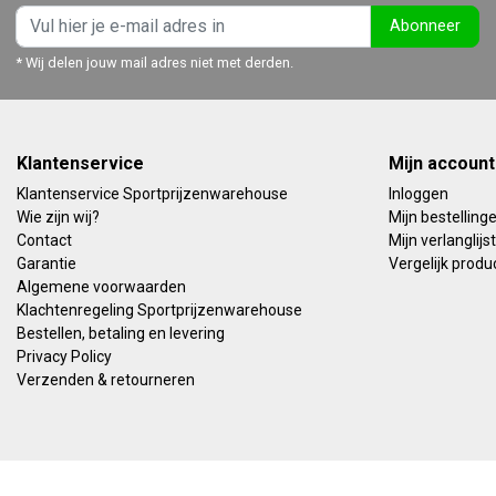
Abonneer
* Wij delen jouw mail adres niet met derden.
Klantenservice
Mijn account
Klantenservice Sportprijzenwarehouse
Inloggen
Wie zijn wij?
Mijn bestelling
Contact
Mijn verlanglijst
Garantie
Vergelijk produ
Algemene voorwaarden
Klachtenregeling Sportprijzenwarehouse
Bestellen, betaling en levering
Privacy Policy
Verzenden & retourneren