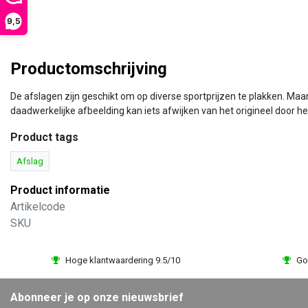
9,5
Productomschrijving
De afslagen zijn geschikt om op diverse sportprijzen te plakken. Ma
daadwerkelijke afbeelding kan iets afwijken van het origineel door het
Product tags
Afslag
Product informatie
Artikelcode
SKU
Hoge klantwaardering 9.5/10
Go
Abonneer je op onze nieuwsbrief