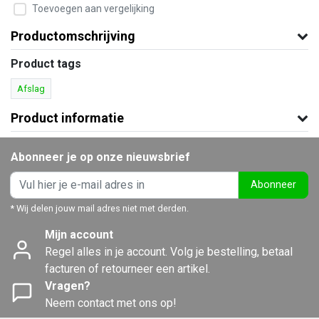
Toevoegen aan vergelijking
Productomschrijving
Product tags
Afslag
Product informatie
Abonneer je op onze nieuwsbrief
Abonneer
* Wij delen jouw mail adres niet met derden.
Mijn account
Regel alles in je account. Volg je bestelling, betaal
facturen of retourneer een artikel.
Vragen?
Neem contact met ons op!