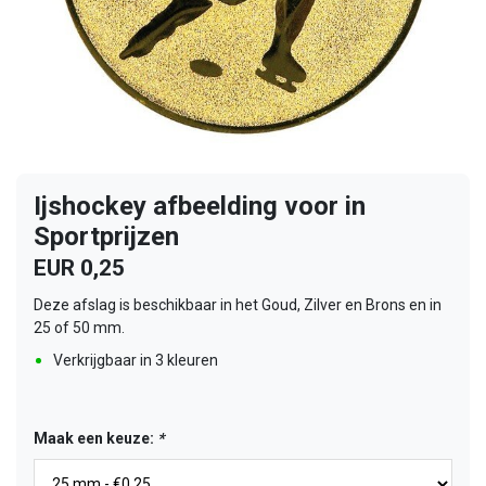
Ijshockey afbeelding voor in
Sportprijzen
EUR 0,25
Deze afslag is beschikbaar in het Goud, Zilver en Brons en in
25 of 50 mm.
Verkrijgbaar in 3 kleuren
Maak een keuze:
*