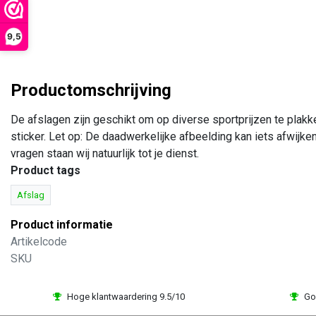
9,5
Productomschrijving
De afslagen zijn geschikt om op diverse sportprijzen te plak
sticker. Let op: De daadwerkelijke afbeelding kan iets afwijke
vragen staan wij natuurlijk tot je dienst.
Product tags
Afslag
Product informatie
Artikelcode
SKU
Hoge klantwaardering 9.5/10
Go