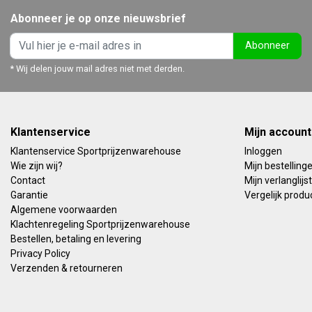
Abonneer je op onze nieuwsbrief
Abonneer
* Wij delen jouw mail adres niet met derden.
Klantenservice
Mijn account
Klantenservice Sportprijzenwarehouse
Inloggen
Wie zijn wij?
Mijn bestelling
Contact
Mijn verlanglijst
Garantie
Vergelijk produ
Algemene voorwaarden
Klachtenregeling Sportprijzenwarehouse
Bestellen, betaling en levering
Privacy Policy
Verzenden & retourneren