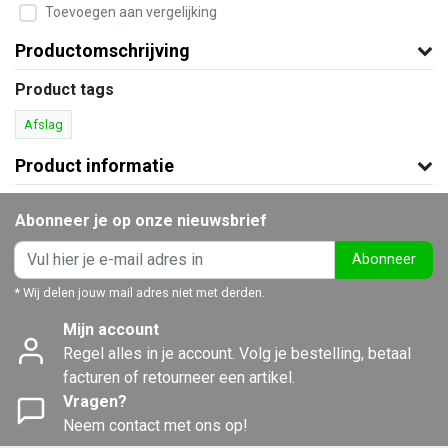
Toevoegen aan vergelijking
Productomschrijving
Product tags
Afslag
Product informatie
Abonneer je op onze nieuwsbrief
Abonneer
* Wij delen jouw mail adres niet met derden.
Mijn account
Regel alles in je account. Volg je bestelling, betaal
facturen of retourneer een artikel.
Vragen?
Neem contact met ons op!