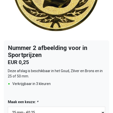
Nummer 2 afbeelding voor in
Sportprijzen
EUR 0,25
Deze afslag is beschikbaar in het Goud, Zilver en Brons en in
25 of 50 mm.
Verkrijgbaar in 3 kleuren
Maak een keuze:
*