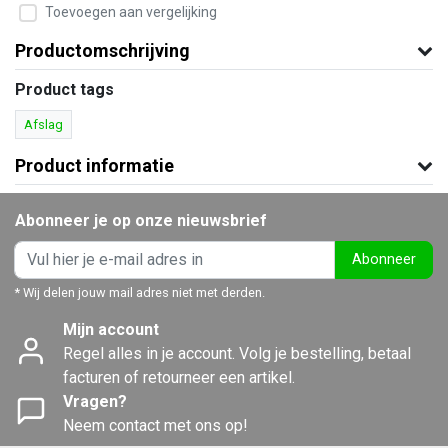
Toevoegen aan vergelijking
Productomschrijving
Product tags
Afslag
Product informatie
Abonneer je op onze nieuwsbrief
Abonneer
* Wij delen jouw mail adres niet met derden.
Mijn account
Regel alles in je account. Volg je bestelling, betaal
facturen of retourneer een artikel.
Vragen?
Neem contact met ons op!