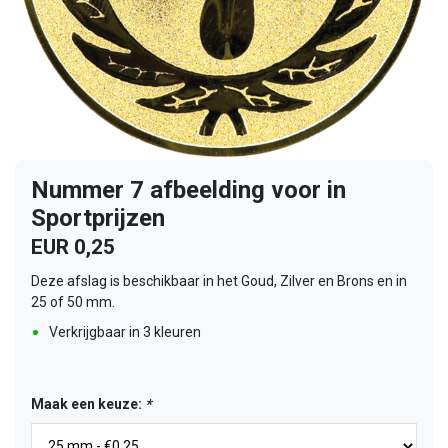
Nummer 7 afbeelding voor in
Sportprijzen
EUR 0,25
Deze afslag is beschikbaar in het Goud, Zilver en Brons en in
25 of 50 mm.
Verkrijgbaar in 3 kleuren
Maak een keuze:
*