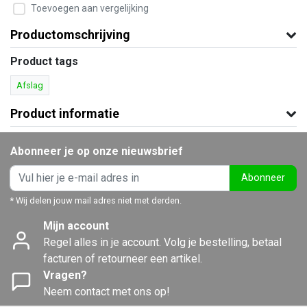
Toevoegen aan vergelijking
Productomschrijving
Product tags
Afslag
Product informatie
Abonneer je op onze nieuwsbrief
Abonneer
* Wij delen jouw mail adres niet met derden.
Mijn account
Regel alles in je account. Volg je bestelling, betaal
facturen of retourneer een artikel.
Vragen?
Neem contact met ons op!