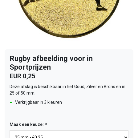
Rugby afbeelding voor in
Sportprijzen
EUR 0,25
Deze afslag is beschikbaar in het Goud, Zilver en Brons en in
25 of 50 mm.
Verkrijgbaar in 3 kleuren
Maak een keuze:
*