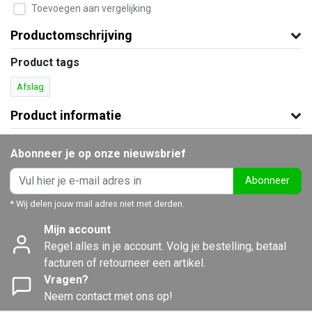
Toevoegen aan vergelijking
Productomschrijving
Product tags
Afslag
Product informatie
Abonneer je op onze nieuwsbrief
Abonneer
* Wij delen jouw mail adres niet met derden.
Mijn account
Regel alles in je account. Volg je bestelling, betaal
facturen of retourneer een artikel.
Vragen?
Neem contact met ons op!