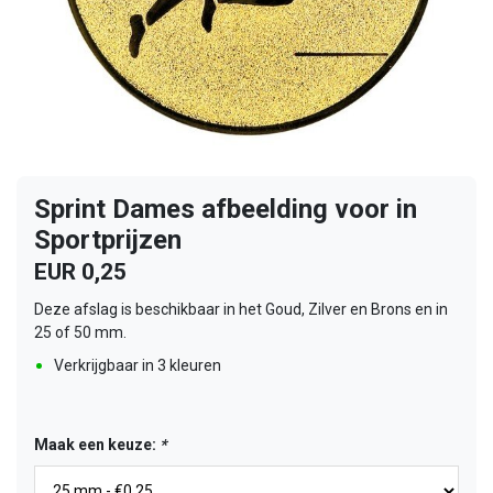
Sprint Dames afbeelding voor in
Sportprijzen
EUR 0,25
Deze afslag is beschikbaar in het Goud, Zilver en Brons en in
25 of 50 mm.
Verkrijgbaar in 3 kleuren
Maak een keuze:
*