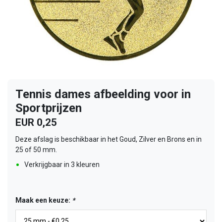
Tennis dames afbeelding voor in
Sportprijzen
EUR 0,25
Deze afslag is beschikbaar in het Goud, Zilver en Brons en in
25 of 50 mm.
Verkrijgbaar in 3 kleuren
Maak een keuze:
*