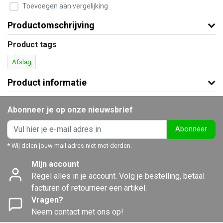
Toevoegen aan vergelijking
Productomschrijving
Product tags
Afslag
Product informatie
Abonneer je op onze nieuwsbrief
Abonneer
* Wij delen jouw mail adres niet met derden.
Mijn account
Regel alles in je account. Volg je bestelling, betaal
facturen of retourneer een artikel.
Vragen?
Neem contact met ons op!