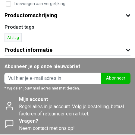
Toevoegen aan vergelijking
Productomschrijving
Product tags
Afslag
Product informatie
Abonneer je op onze nieuwsbrief
Abonneer
* Wij delen jouw mail adres niet met derden.
Mijn account
Regel alles in je account. Volg je bestelling, betaal
facturen of retourneer een artikel.
Vragen?
Neem contact met ons op!