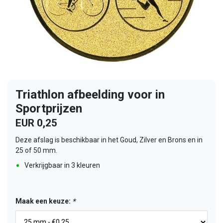
Triathlon afbeelding voor in
Sportprijzen
EUR 0,25
Deze afslag is beschikbaar in het Goud, Zilver en Brons en in
25 of 50 mm.
Verkrijgbaar in 3 kleuren
Maak een keuze:
*