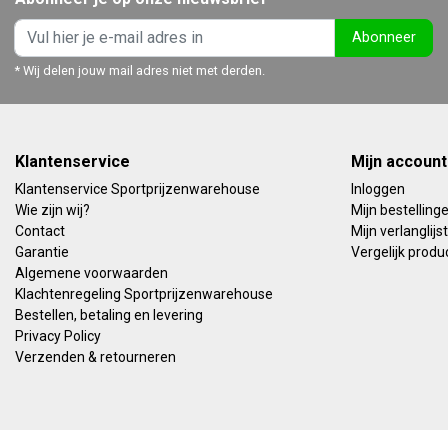
Abonneer
* Wij delen jouw mail adres niet met derden.
Klantenservice
Mijn account
Klantenservice Sportprijzenwarehouse
Inloggen
Wie zijn wij?
Mijn bestelling
Contact
Mijn verlanglijst
Garantie
Vergelijk produ
Algemene voorwaarden
Klachtenregeling Sportprijzenwarehouse
Bestellen, betaling en levering
Privacy Policy
Verzenden & retourneren