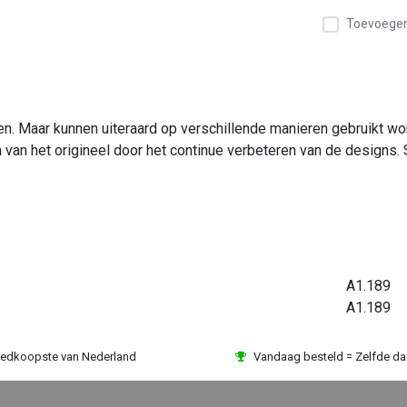
Toevoegen 
ken. Maar kunnen uiteraard op verschillende manieren gebruikt 
n van het origineel door het continue verbeteren van de designs. 
A1.189
A1.189
edkoopste van Nederland
Vandaag besteld = Zelfde d