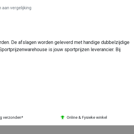
aan vergelijking
worden. De afslagen worden geleverd met handige dubbelzijdige
Sportprijzenwarehouse is jouw sportprijzen leverancier. Bij
ag verzonden*
Online & Fysieke winkel