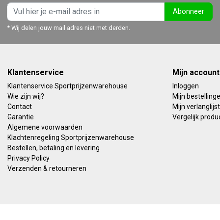
Abonneer
* Wij delen jouw mail adres niet met derden.
Klantenservice
Mijn account
Klantenservice Sportprijzenwarehouse
Inloggen
Wie zijn wij?
Mijn bestelling
Contact
Mijn verlanglijst
Garantie
Vergelijk produ
Algemene voorwaarden
Klachtenregeling Sportprijzenwarehouse
Bestellen, betaling en levering
Privacy Policy
Verzenden & retourneren