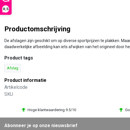
9,5
Productomschrijving
De afslagen zijn geschikt om op diverse sportprijzen te plakken. Ma
daadwerkelijke afbeelding kan iets afwijken van het origineel door het
Product tags
Afslag
Product informatie
Artikelcode
SKU
Hoge klantwaardering 9.5/10
Go
Abonneer je op onze nieuwsbrief