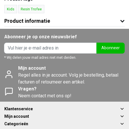
Kids
Resin Trofee
Product informatie
Abonneer je op onze nieuwsbrief
Abonneer
* Wij delen jouw mail adres niet met derden.
Mijn account
Regel alles in je account. Volg je bestelling, betaal
facturen of retourneer een artikel.
Vragen?
Neem contact met ons op!
Klantenservice
Mijn account
Categorieën