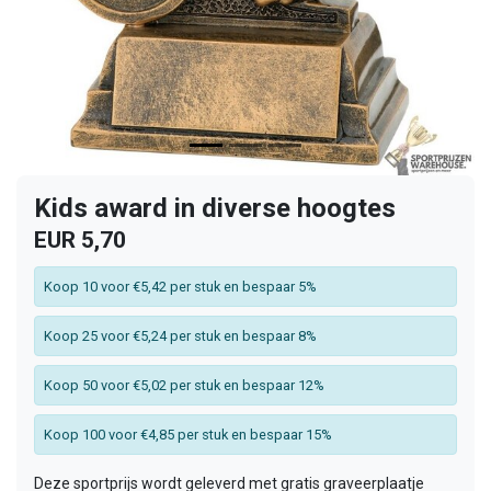
Kids award in diverse hoogtes
EUR 5,70
Koop 10 voor €5,42 per stuk en bespaar 5%
Koop 25 voor €5,24 per stuk en bespaar 8%
Koop 50 voor €5,02 per stuk en bespaar 12%
Koop 100 voor €4,85 per stuk en bespaar 15%
Deze sportprijs wordt geleverd met gratis graveerplaatje