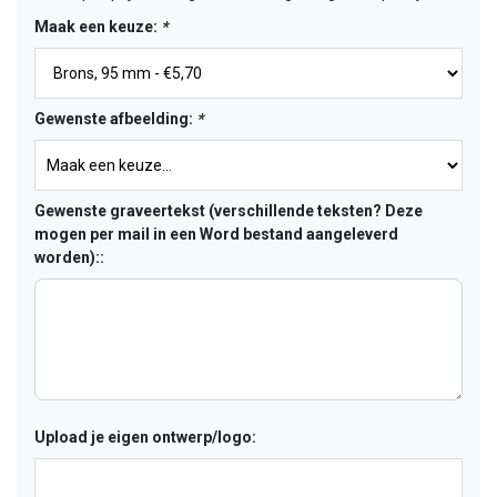
Maak een keuze:
*
Gewenste afbeelding:
*
Gewenste graveertekst (verschillende teksten? Deze
mogen per mail in een Word bestand aangeleverd
worden)::
Upload je eigen ontwerp/logo: