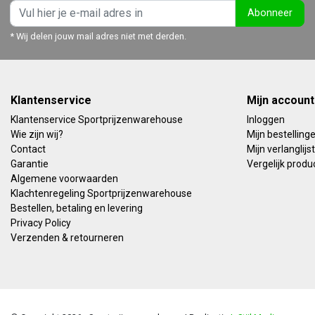
Abonneer
* Wij delen jouw mail adres niet met derden.
Klantenservice
Mijn account
Klantenservice Sportprijzenwarehouse
Inloggen
Wie zijn wij?
Mijn bestelling
Contact
Mijn verlanglijst
Garantie
Vergelijk produ
Algemene voorwaarden
Klachtenregeling Sportprijzenwarehouse
Bestellen, betaling en levering
Privacy Policy
Verzenden & retourneren