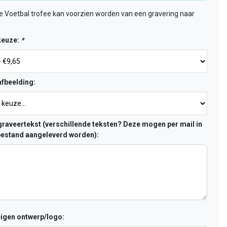
 Voetbal trofee kan voorzien worden van een gravering naar
keuze:
*
fbeelding:
raveertekst (verschillende teksten? Deze mogen per mail in
estand aangeleverd worden):
eigen ontwerp/logo: