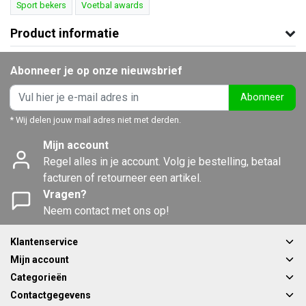
Sport bekers
Voetbal awards
Product informatie
Abonneer je op onze nieuwsbrief
Abonneer
* Wij delen jouw mail adres niet met derden.
Mijn account
Regel alles in je account. Volg je bestelling, betaal
facturen of retourneer een artikel.
Vragen?
Neem contact met ons op!
Klantenservice
Mijn account
Categorieën
Contactgegevens