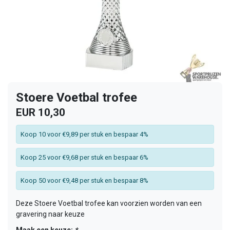
Stoere Voetbal trofee
EUR 10,30
Koop 10 voor €9,89 per stuk en bespaar 4%
Koop 25 voor €9,68 per stuk en bespaar 6%
Koop 50 voor €9,48 per stuk en bespaar 8%
Deze Stoere Voetbal trofee kan voorzien worden van een
gravering naar keuze