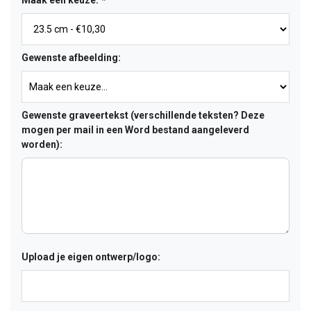
Maak een keuze:
*
Gewenste afbeelding:
Gewenste graveertekst (verschillende teksten? Deze
mogen per mail in een Word bestand aangeleverd
worden):
Upload je eigen ontwerp/logo: