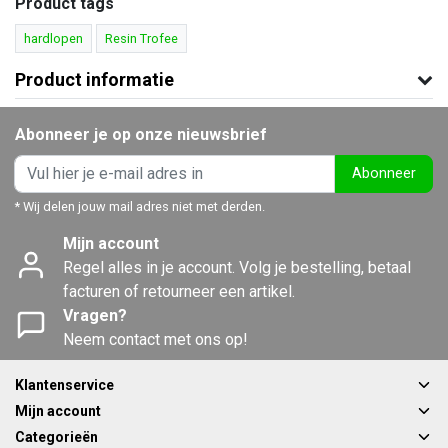
Product tags
hardlopen
Resin Trofee
Product informatie
Abonneer je op onze nieuwsbrief
Abonneer
* Wij delen jouw mail adres niet met derden.
Mijn account
Regel alles in je account. Volg je bestelling, betaal
facturen of retourneer een artikel.
Vragen?
Neem contact met ons op!
Klantenservice
Mijn account
Categorieën