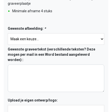
graveerplaatje
Minimale afname 4 stuks
Gewenste afbeelding:
*
Gewenste graveertekst (verschillende teksten? Deze
mogen per mail in een Word bestand aangeleverd
worden)::
Upload je eigen ontwerp/logo: