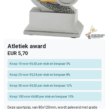
Atletiek award
EUR 5,70
Koop 10 voor €5,42 per stuk en bespaar 5%
Koop 25 voor €5,24 per stuk en bespaar 8%
Koop 50 voor €5,02 per stuk en bespaar 12%
Koop 100 voor €4,85 per stuk en bespaar 15%
Deze sportprijs, van 80x120mm, wordt geleverd met gratis