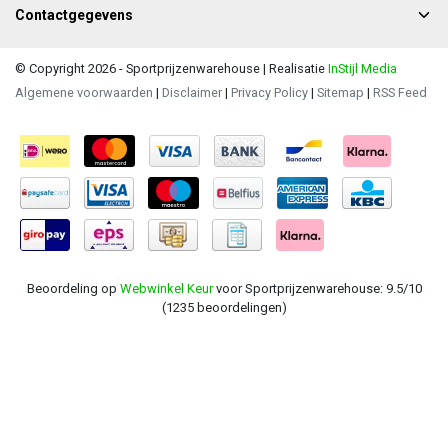
Contactgegevens
© Copyright 2026 - Sportprijzenwarehouse | Realisatie
InStijl Media
Algemene voorwaarden
|
Disclaimer
|
Privacy Policy
|
Sitemap
|
RSS Feed
Beoordeling op
Webwinkel Keur
voor Sportprijzenwarehouse: 9.5/10
(1235 beoordelingen)