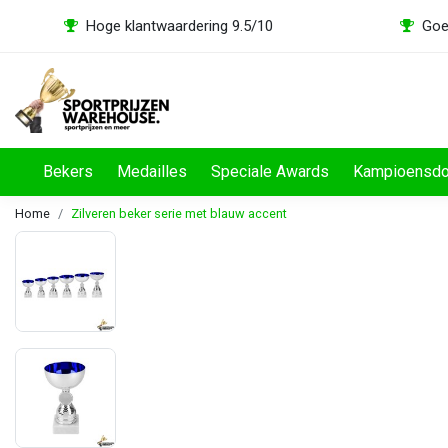
Hoge klantwaardering 9.5/10
Goe
Bekers
Medailles
Speciale Awards
Kampioensd
Home
Zilveren beker serie met blauw accent