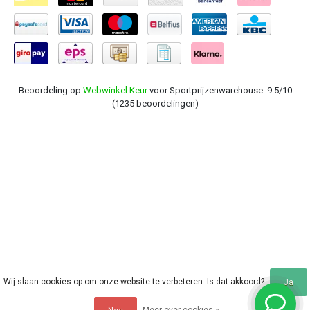
Beoordeling op
Webwinkel Keur
voor Sportprijzenwarehouse: 9.5/10
(1235 beoordelingen)
Wij slaan cookies op om onze website te verbeteren. Is dat akkoord?
Ja