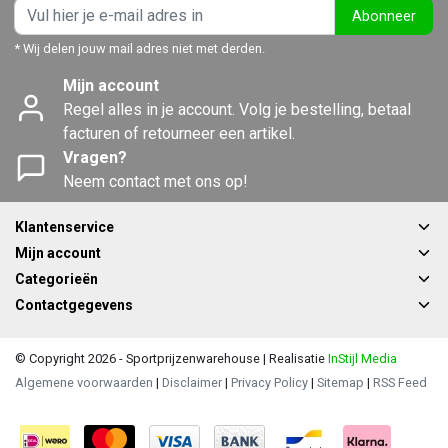
Abonneer
* Wij delen jouw mail adres niet met derden.
Mijn account
Regel alles in je account. Volg je bestelling, betaal
facturen of retourneer een artikel.
Vragen?
Neem contact met ons op!
Klantenservice
Mijn account
Categorieën
Contactgegevens
© Copyright 2026 - Sportprijzenwarehouse | Realisatie
InStijl Media
Algemene voorwaarden
|
Disclaimer
|
Privacy Policy
|
Sitemap
|
RSS Feed