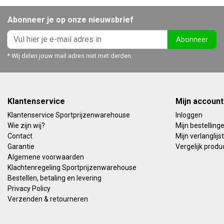
Abonneer je op onze nieuwsbrief
Abonneer
* Wij delen jouw mail adres niet met derden.
Klantenservice
Mijn account
Klantenservice Sportprijzenwarehouse
Inloggen
Wie zijn wij?
Mijn bestelling
Contact
Mijn verlanglijst
Garantie
Vergelijk produ
Algemene voorwaarden
Klachtenregeling Sportprijzenwarehouse
Bestellen, betaling en levering
Privacy Policy
Verzenden & retourneren