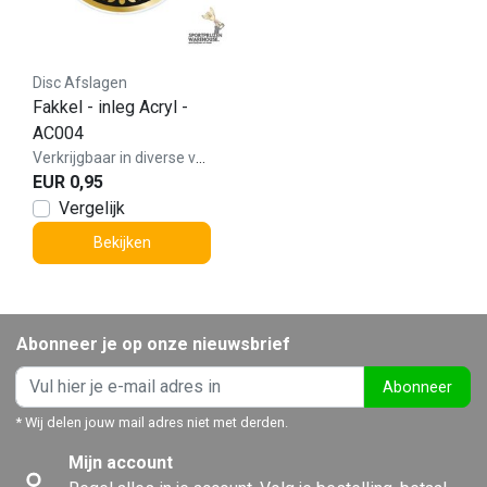
Disc Afslagen
Fakkel - inleg Acryl -
AC004
Verkrijgbaar in diverse varianten!
EUR 0,95
Vergelijk
Bekijken
Abonneer je op onze nieuwsbrief
Abonneer
* Wij delen jouw mail adres niet met derden.
Mijn account