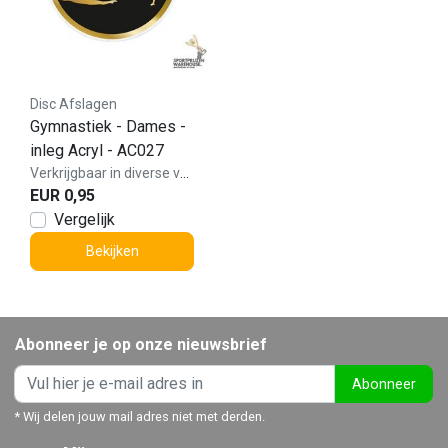
Disc Afslagen
Gymnastiek - Dames -
inleg Acryl - AC027
Verkrijgbaar in diverse varianten!
EUR 0,95
Vergelijk
Bekijken
Abonneer je op onze nieuwsbrief
Abonneer
* Wij delen jouw mail adres niet met derden.