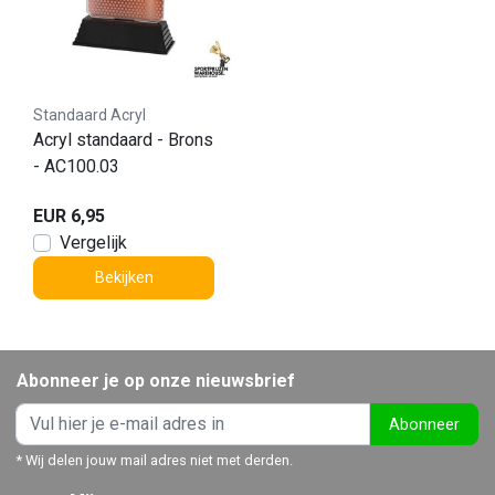
Standaard Acryl
Acryl standaard - Brons
- AC100.03
EUR 6,95
Vergelijk
Bekijken
Abonneer je op onze nieuwsbrief
Abonneer
* Wij delen jouw mail adres niet met derden.