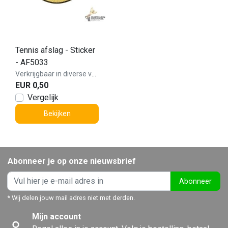
Tennis afslag - Sticker
- AF5033
Verkrijgbaar in diverse varianten!
EUR 0,50
Vergelijk
Bekijken
Abonneer je op onze nieuwsbrief
Abonneer
* Wij delen jouw mail adres niet met derden.
Mijn account