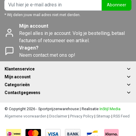
Abonneer
* Wij delen jouw mail adres niet met derden.
Mijn account
Regel alles in je account. Volg je bestelling, betaal
facturen of retourneer een artikel.
Vragen?
Neem contact met ons op!
Klantenservice
Mijn account
Categorieën
Contactgegevens
© Copyright 2026 - Sportprijzenwarehouse | Realisatie
InStijl Media
Algemene voorwaarden
|
Disclaimer
|
Privacy Policy
|
Sitemap
|
RSS Feed