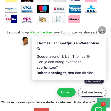
Beoordeling op
Webwinkel Keur
voor Sportprijzenwarehouse: 9.5/10
(1235 beoordelingen)
Wij slaan cookies op om onze website te verbeteren. Is dat akkoord?
Ja