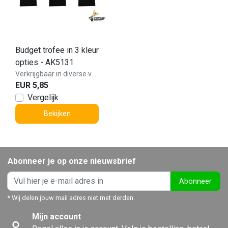
Budget trofee in 3 kleur
opties - AK5131
Verkrijgbaar in diverse varianten!
EUR 5,85
Vergelijk
Bekijken
Abonneer je op onze nieuwsbrief
Abonneer
* Wij delen jouw mail adres niet met derden.
Mijn account