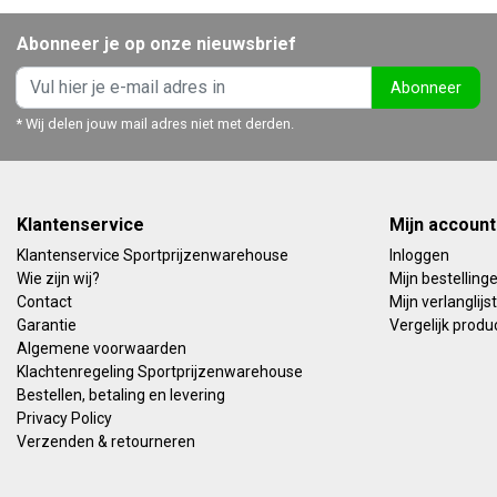
Abonneer je op onze nieuwsbrief
Abonneer
* Wij delen jouw mail adres niet met derden.
Klantenservice
Mijn account
Klantenservice Sportprijzenwarehouse
Inloggen
Wie zijn wij?
Mijn bestelling
Contact
Mijn verlanglijst
Garantie
Vergelijk produ
Algemene voorwaarden
Klachtenregeling Sportprijzenwarehouse
Bestellen, betaling en levering
Privacy Policy
Verzenden & retourneren