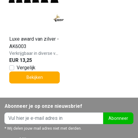
Luxe award van zilver -
AK6003
Verkrijgbaar in diverse varianten!
EUR 13,25
Vergelijk
Bekijken
Abonneer je op onze nieuwsbrief
Abonneer
* Wij delen jouw mail adres niet met derden.