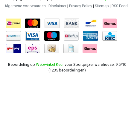
Algemene voorwaarden
|
Disclaimer
|
Privacy Policy
|
Sitemap
|
RSS Feed
Beoordeling op
Webwinkel Keur
voor Sportprijzenwarehouse: 9.5/10
(1235 beoordelingen)