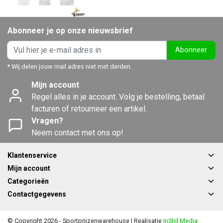
Abonneer je op onze nieuwsbrief
Abonneer
* Wij delen jouw mail adres niet met derden.
Mijn account
Regel alles in je account. Volg je bestelling, betaal
facturen of retourneer een artikel.
Vragen?
Neem contact met ons op!
Klantenservice
Mijn account
Categorieën
Contactgegevens
© Copyright 2026 - Sportprijzenwarehouse | Realisatie
InStijl Media