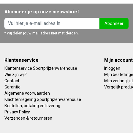
Abonneer je op onze nieuwsbrief
Abonneer
* Wij delen jouw mail adres niet met derden.
Klantenservice
Mijn account
Klantenservice Sportprijzenwarehouse
Inloggen
Wie zijn wij?
Mijn bestelling
Contact
Mijn verlanglijst
Garantie
Vergelijk produ
Algemene voorwaarden
Klachtenregeling Sportprijzenwarehouse
Bestellen, betaling en levering
Privacy Policy
Verzenden & retourneren