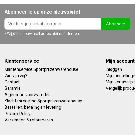
Abonneer je op onze nieuwsbrief
Abonneer
* Wij delen jouw mail adres niet met derden.
Klantenservice
Mijn account
Klantenservice Sportprijzenwarehouse
Inloggen
Wie zijn wij?
Mijn bestelling
Contact
Mijn verlanglijst
Garantie
Vergelijk produ
Algemene voorwaarden
Klachtenregeling Sportprijzenwarehouse
Bestellen, betaling en levering
Privacy Policy
Verzenden & retourneren