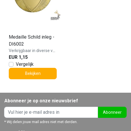
Medaille Schild inleg -
DI6002
Verkrijgbaar in diverse varianten!
EUR 1,15
Vergelijk
Bekijken
Abonneer je op onze nieuwsbrief
Abonneer
* Wij delen jouw mail adres niet met derden.