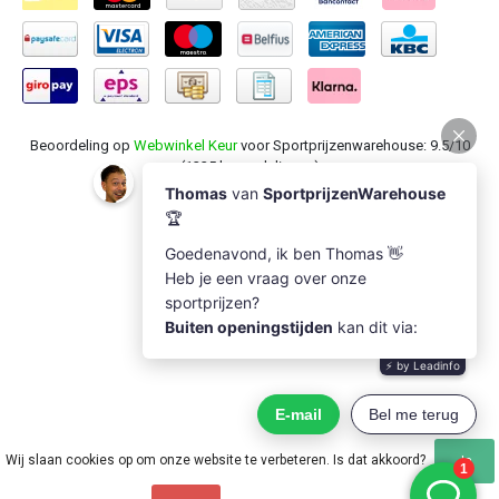
Beoordeling op
Webwinkel Keur
voor Sportprijzenwarehouse: 9.5/10
(1235 beoordelingen)
Wij slaan cookies op om onze website te verbeteren. Is dat akkoord?
Ja