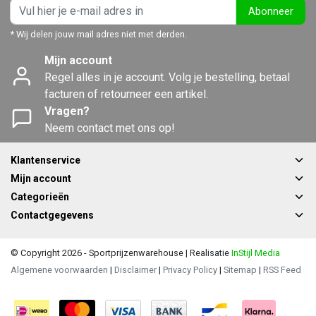
Abonneer
* Wij delen jouw mail adres niet met derden.
Mijn account
Regel alles in je account. Volg je bestelling, betaal
facturen of retourneer een artikel.
Vragen?
Neem contact met ons op!
Klantenservice
Mijn account
Categorieën
Contactgegevens
© Copyright 2026 - Sportprijzenwarehouse | Realisatie
InStijl Media
Algemene voorwaarden
|
Disclaimer
|
Privacy Policy
|
Sitemap
|
RSS Feed