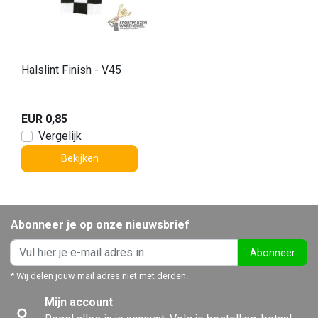
Halslint Finish - V45
EUR 0,85
Vergelijk
Bekijken
Abonneer je op onze nieuwsbrief
Abonneer
* Wij delen jouw mail adres niet met derden.
Mijn account