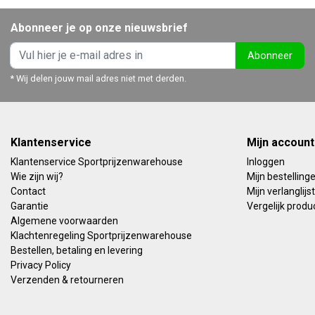
Abonneer je op onze nieuwsbrief
Abonneer
* Wij delen jouw mail adres niet met derden.
Klantenservice
Mijn account
Klantenservice Sportprijzenwarehouse
Inloggen
Wie zijn wij?
Mijn bestelling
Contact
Mijn verlanglijst
Garantie
Vergelijk produ
Algemene voorwaarden
Klachtenregeling Sportprijzenwarehouse
Bestellen, betaling en levering
Privacy Policy
Verzenden & retourneren