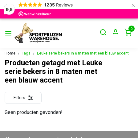
×
1235
Reviews
9,5
0
Home
Tags
Leuke serie bekers in 8 maten met een blauw accent
Producten getagd met Leuke
serie bekers in 8 maten met
een blauw accent
Filters
Geen producten gevonden!