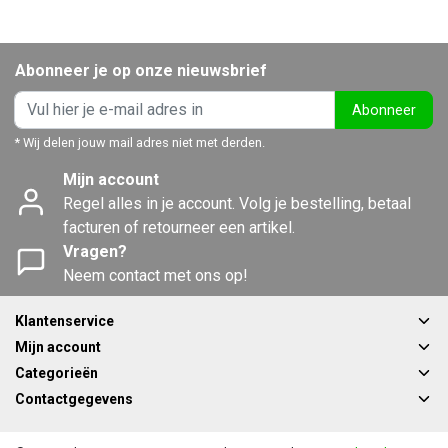
Abonneer je op onze nieuwsbrief
Abonneer
* Wij delen jouw mail adres niet met derden.
Mijn account
Regel alles in je account. Volg je bestelling, betaal
facturen of retourneer een artikel.
Vragen?
Neem contact met ons op!
Klantenservice
Mijn account
Categorieën
Contactgegevens