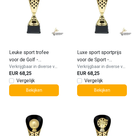
Leuke sport trofee
Luxe sport sportprijs
voor de Golf -
voor de Sport -
ST.085.01
Verkrijgbaar in diverse varianten!
ST.139.01
Verkrijgbaar in diverse varianten!
EUR 68,25
EUR 68,25
Vergelijk
Vergelijk
Bekijken
Bekijken