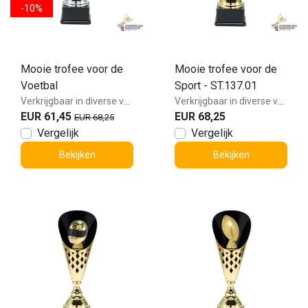
-10%
Mooie trofee voor de
Mooie trofee voor de
Voetbal
Sport - ST.137.01
Verkrijgbaar in diverse varianten!
Verkrijgbaar in diverse varianten!
EUR 61,45
EUR 68,25
EUR 68,25
Vergelijk
Vergelijk
Bekijken
Bekijken