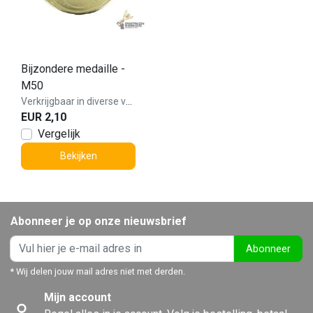
Bijzondere medaille -
M50
Verkrijgbaar in diverse varianten!
EUR 2,10
Vergelijk
Bekijken
Abonneer je op onze nieuwsbrief
Abonneer
* Wij delen jouw mail adres niet met derden.
Mijn account