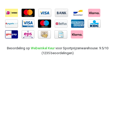
Beoordeling op
Webwinkel Keur
voor Sportprijzenwarehouse: 9.5/10
(1235 beoordelingen)