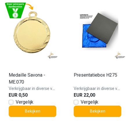
Medaille Savona -
Presentatiebox H275
ME.070
Verkrijgbaar in diverse varianten!
Verkrijgbaar in diverse varianten!
EUR 0,50
EUR 22,00
Vergelijk
Vergelijk
Bekijken
Bekijken