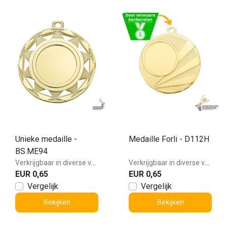
Unieke medaille -
Medaille Forli - D112H
BS.ME94
Verkrijgbaar in diverse varianten!
Verkrijgbaar in diverse varianten!
EUR 0,65
EUR 0,65
Vergelijk
Vergelijk
Bekijken
Bekijken