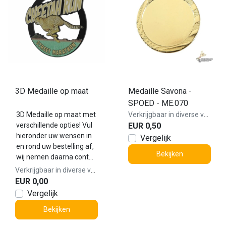
3D Medaille op maat
Medaille Savona -
SPOED - ME.070
3D Medaille op maat met
Verkrijgbaar in diverse varianten!
verschillende opties! Vul
EUR 0,50
hieronder uw wensen in
Vergelijk
en rond uw bestelling af,
Bekijken
wij nemen daarna cont...
Verkrijgbaar in diverse varianten!
EUR 0,00
Vergelijk
Bekijken