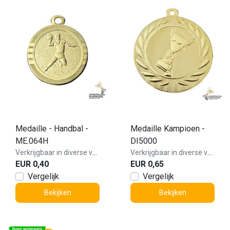
Medaille - Handbal -
Medaille Kampioen -
ME.064H
DI5000
Verkrijgbaar in diverse varianten!
Verkrijgbaar in diverse varianten!
EUR 0,40
EUR 0,65
Vergelijk
Vergelijk
Bekijken
Bekijken