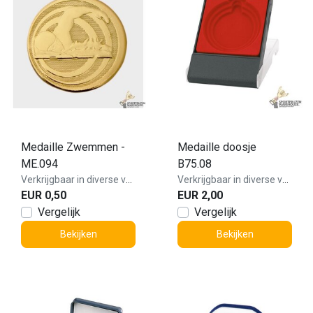
Medaille Zwemmen -
Medaille doosje
ME.094
B75.08
Verkrijgbaar in diverse varianten!
Verkrijgbaar in diverse varianten!
EUR 0,50
EUR 2,00
Vergelijk
Vergelijk
Bekijken
Bekijken