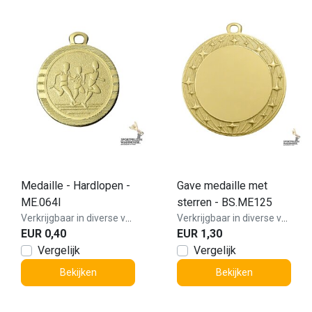
Medaille - Hardlopen -
Gave medaille met
ME.064I
sterren - BS.ME125
Verkrijgbaar in diverse varianten!
Verkrijgbaar in diverse varianten!
EUR 0,40
EUR 1,30
Vergelijk
Vergelijk
Bekijken
Bekijken