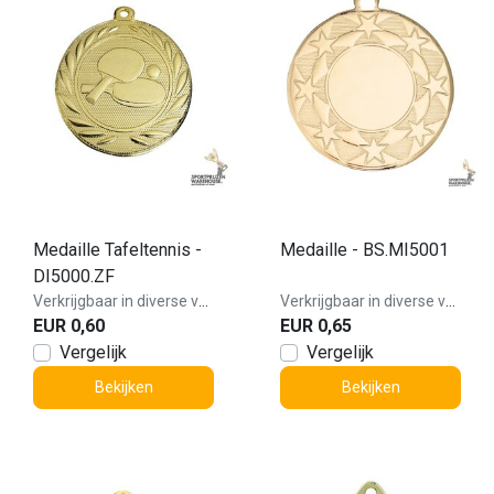
Medaille Tafeltennis -
Medaille - BS.MI5001
DI5000.ZF
Verkrijgbaar in diverse varianten!
Verkrijgbaar in diverse varianten!
EUR 0,60
EUR 0,65
Vergelijk
Vergelijk
Bekijken
Bekijken