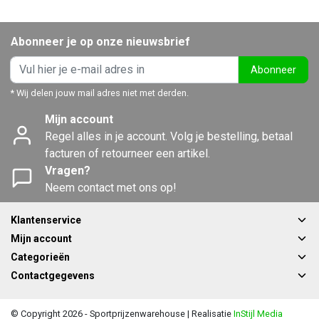
Abonneer je op onze nieuwsbrief
Abonneer
* Wij delen jouw mail adres niet met derden.
Mijn account
Regel alles in je account. Volg je bestelling, betaal
facturen of retourneer een artikel.
Vragen?
Neem contact met ons op!
Klantenservice
Mijn account
Categorieën
Contactgegevens
© Copyright 2026 - Sportprijzenwarehouse | Realisatie
InStijl Media