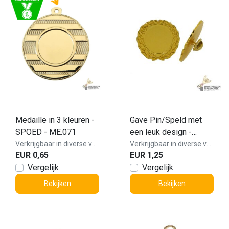
Medaille in 3 kleuren -
Gave Pin/Speld met
SPOED - ME.071
een leuk design -
Verkrijgbaar in diverse varianten!
IP0001
Verkrijgbaar in diverse varianten!
EUR 0,65
EUR 1,25
Vergelijk
Vergelijk
Bekijken
Bekijken