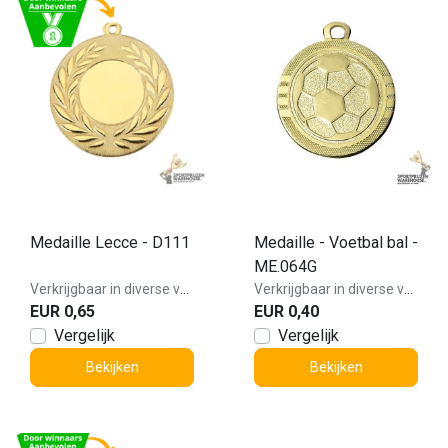
Medaille Lecce - D111
Medaille - Voetbal bal -
ME.064G
Verkrijgbaar in diverse varianten!
Verkrijgbaar in diverse varianten!
EUR 0,65
EUR 0,40
Vergelijk
Vergelijk
Bekijken
Bekijken