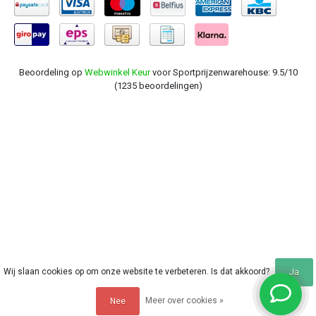
Beoordeling op
Webwinkel Keur
voor Sportprijzenwarehouse: 9.5/10
(1235 beoordelingen)
Wij slaan cookies op om onze website te verbeteren. Is dat akkoord?
Ja
Meer over cookies »
Nee