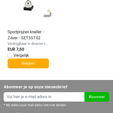
Sportprijzen knaller -
Zilver - SET.357.02
Verkrijgbaar in diverse varianten!
EUR 7,50
Vergelijk
Bekijken
Abonneer je op onze nieuwsbrief
Abonneer
* Wij delen jouw mail adres niet met derden.