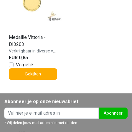
Medaille Vittoria -
DI3203
Verkrijgbaar in diverse varianten!
EUR 0,85
Vergelijk
Bekijken
Abonneer je op onze nieuwsbrief
Abonneer
* Wij delen jouw mail adres niet met derden.