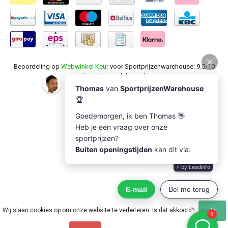
Beoordeling op
Webwinkel Keur
voor Sportprijzenwarehouse: 9.5/10
(1235 beoordelingen)
Wij slaan cookies op om onze website te verbeteren. Is dat akkoord?
Ja