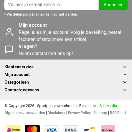
Abonneer
* Wij delen jouw mail adres niet met derden.
Mijn account
Regel alles in je account. Volg je bestelling, betaal
facturen of retourneer een artikel.
Vragen?
Neem contact met ons op!
Klantenservice
Mijn account
Categorieën
Contactgegevens
© Copyright 2026 - Sportprijzenwarehouse | Realisatie
InStijl Media
Algemene voorwaarden
|
Disclaimer
|
Privacy Policy
|
Sitemap
|
RSS Feed