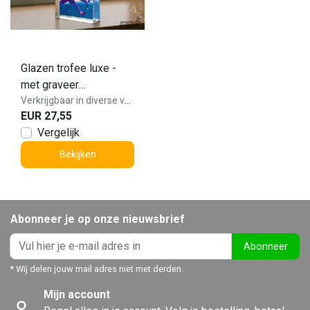
Glazen trofee luxe -
met graveer
mogelijkheden - W371
Verkrijgbaar in diverse varianten!
EUR 27,55
Vergelijk
Bekijken
Abonneer je op onze nieuwsbrief
Abonneer
* Wij delen jouw mail adres niet met derden.
Mijn account