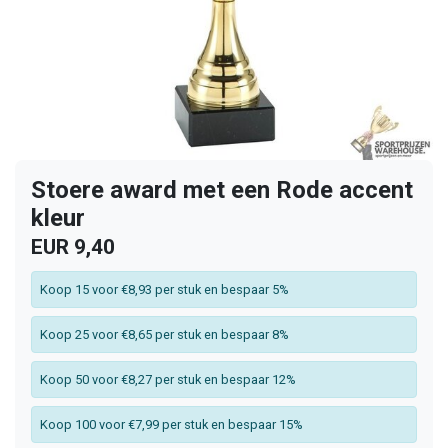
Stoere award met een Rode accent
kleur
EUR 9,40
Koop 15 voor €8,93 per stuk en bespaar 5%
Koop 25 voor €8,65 per stuk en bespaar 8%
Koop 50 voor €8,27 per stuk en bespaar 12%
Koop 100 voor €7,99 per stuk en bespaar 15%