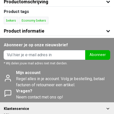
Productomschrijving
Product tags
bekers
Economy bekers
Product informatie
Abonneer je op onze nieuwsbrief
Abonneer
* Wij delen jouw mail adres niet met derden.
Mijn account
Regel alles in je account. Volg je bestelling, betaal
facturen of retourneer een artikel.
Vragen?
Neem contact met ons op!
Klantenservice