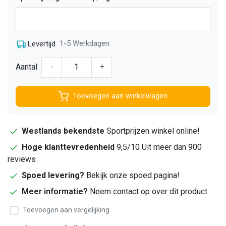
1-5 Werkdagen
Levertijd
Aantal
-
+
Toevoegen aan winkelwagen
Westlands bekendste
Sportprijzen winkel online!
Hoge klanttevredenheid
9,5/10 Uit meer dan 900
reviews
Spoed levering?
Bekijk onze spoed pagina!
Meer informatie?
Neem contact op over dit product
Toevoegen aan vergelijking