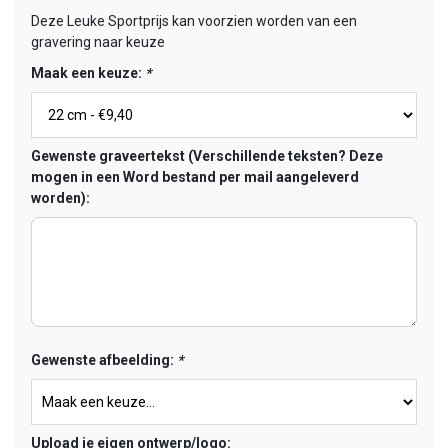
Deze Leuke Sportprijs kan voorzien worden van een
gravering naar keuze
Maak een keuze:
*
Gewenste graveertekst (Verschillende teksten? Deze
mogen in een Word bestand per mail aangeleverd
worden):
Gewenste afbeelding:
*
Upload je eigen ontwerp/logo: