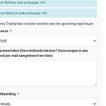
or €8,49 per stuk en bespaar 12%
oor €8,20 per stuk en bespaar 15%
my Trophy kan voorzien worden van een gravering naar keuze
keuze:
*
raveertekst (Verschillende teksten? Deze mogen in een
nd per mail aangeleverd worden):
fbeelding:
*