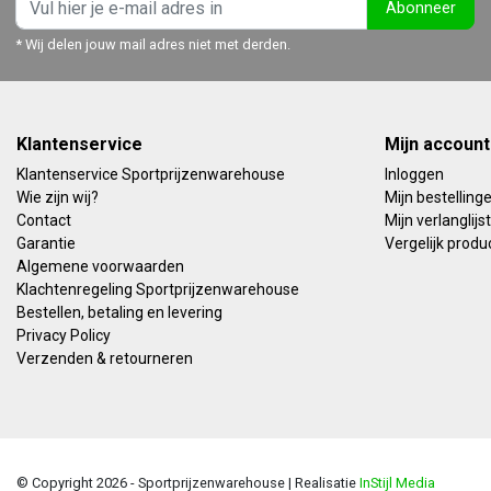
Abonneer
* Wij delen jouw mail adres niet met derden.
Klantenservice
Mijn account
Klantenservice Sportprijzenwarehouse
Inloggen
Wie zijn wij?
Mijn bestelling
Contact
Mijn verlanglijst
Garantie
Vergelijk produ
Algemene voorwaarden
Klachtenregeling Sportprijzenwarehouse
Bestellen, betaling en levering
Privacy Policy
Verzenden & retourneren
© Copyright 2026 - Sportprijzenwarehouse | Realisatie
InStijl Media