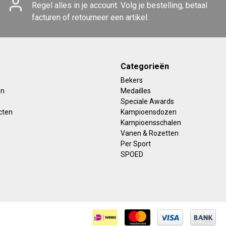
Regel alles in je account. Volg je bestelling, betaal
facturen of retourneer een artikel.
Categorieën
Bekers
en
Medailles
Speciale Awards
cten
Kampioensdozen
Kampioensschalen
Vanen & Rozetten
Per Sport
SPOED